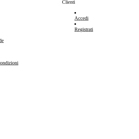
Clienti
Accedi
Registrati
de
ondizioni