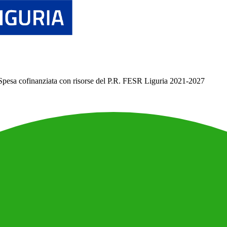
Spesa cofinanziata con risorse del P.R. FESR Liguria 2021-2027