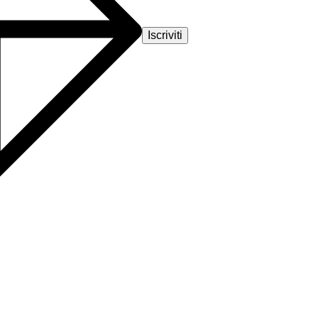
Iscriviti