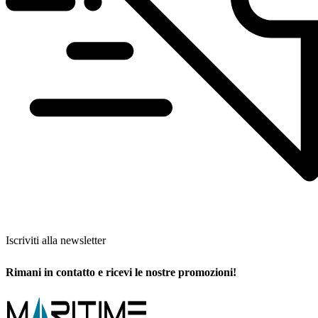
Iscriviti alla newsletter
Rimani in contatto e ricevi le nostre promozioni!