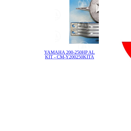
YAMAHA 200-250HP AL
KIT - CM-Y200250KITA