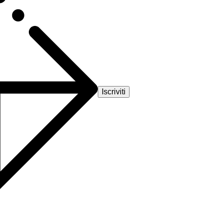
Iscriviti