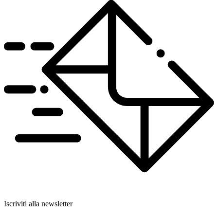
Iscriviti alla newsletter