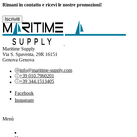
Rimani in contatto e ricevi le nostre promozioni!
Iscriviti
Maritime Supply
Via S. Spaventa, 29R 16151
Genova Genova
info@maritime-supply.com
+39 010.7960201
+39 344.1513405
Facebook
Instagram
Menù