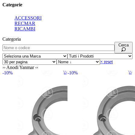
Categorie
ACCESSORI
RECMAR
RICAMBI
Categoria
Cerca
× reset
Anodi Yanmar
10%
10%