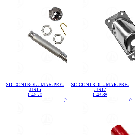
SD CONTROL - MAR-PRE-
SD CONTROL - MAR-PRE-
31916
31917
€ 46.70
€ 43.88