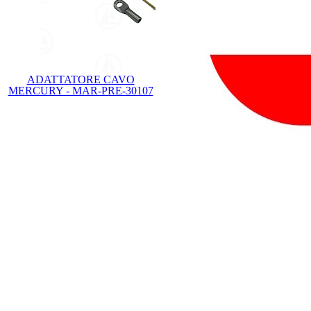
ADATTATORE CAVO
MERCURY - MAR-PRE-30107