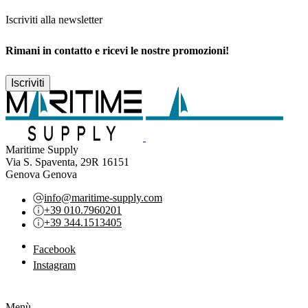
Iscriviti alla newsletter
Rimani in contatto e ricevi le nostre promozioni!
Iscriviti
Maritime Supply
Via S. Spaventa, 29R 16151
Genova Genova
info@maritime-supply.com
+39 010.7960201
+39 344.1513405
Facebook
Instagram
Menù