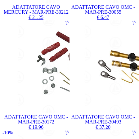
ADATTATORE CAVO
ADATTATORE CAVO OMC -
MERCURY - MAR-PRE-30212
MAR-PRE-30055
€ 21.25
€ 6.47
ADATTATORE CAVO OMC -
ADATTATORE CAVO OMC -
MAR-PRE-30172
MAR-PRE-30493
€ 19.96
€ 37.20
10%