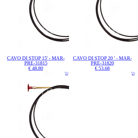
CAVO DI STOP 15' - MAR-
CAVO DI STOP 20 ' - MAR-
PRE-31815
PRE-31820
€ 48.80
€ 53.68