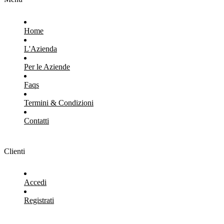
Home
L'Azienda
Per le Aziende
Faqs
Termini & Condizioni
Contatti
Clienti
Accedi
Registrati