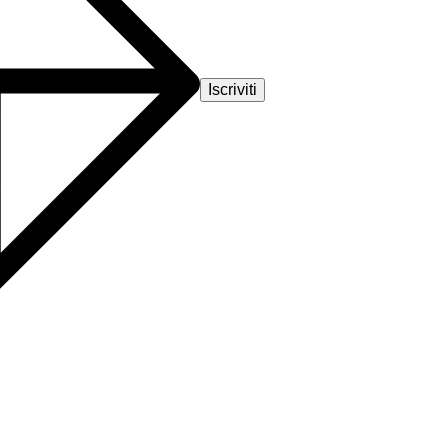
Iscriviti