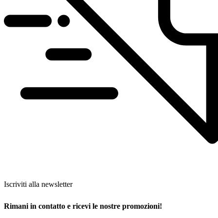
Iscriviti alla newsletter
Rimani in contatto e ricevi le nostre promozioni!