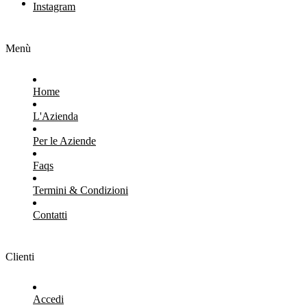
Instagram
Menù
Home
L'Azienda
Per le Aziende
Faqs
Termini & Condizioni
Contatti
Clienti
Accedi