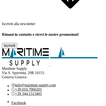
Iscriviti alla newsletter
Rimani in contatto e ricevi le nostre promozioni!
Iscriviti
Maritime Supply
Via S. Spaventa, 29R 16151
Genova Genova
info@maritime-supply.com
+39 010.7960201
+39 344.1513405
Facebook