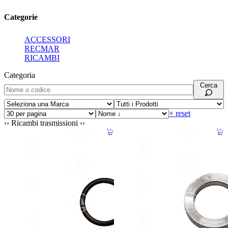
Categorie
ACCESSORI
RECMAR
RICAMBI
Categoria
Cerca
× reset
Ricambi trasmissioni