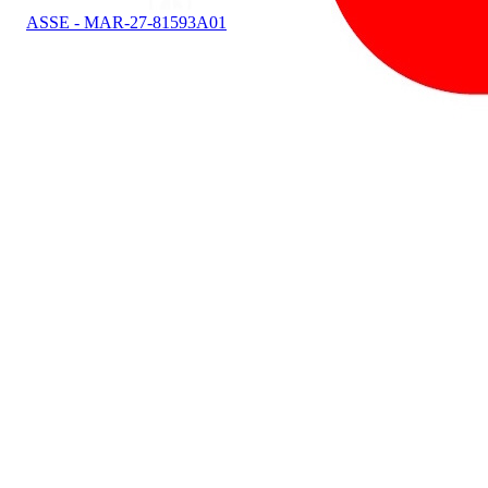
ASSE - MAR-27-81593A01