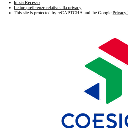
Inizia Recesso
Le tue preferenze relative alla privacy
This site is protected by reCAPTCHA and the Google
Privacy 