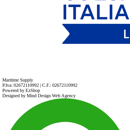
Maritime Supply
P.Iva: 02672110992 | C.F.: 02672110992
Powered by
EzShop
Designed by
Mind Design Web Agency