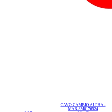
CAVO CAMBIO ALPHA -
MAR-8M0176524