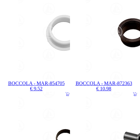
BOCCOLA - MAR-854705
BOCCOLA - MAR-872363
€ 9.52
€ 10.98